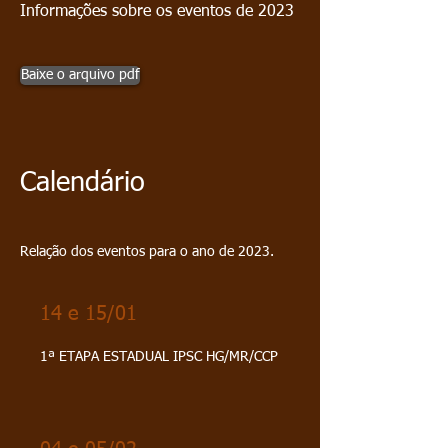
Informações sobre os eventos de 2023
Baixe o arquivo pdf
Calendário
Relação dos eventos para o ano de 2023.
14 e 15/01
1ª ETAPA ESTADUAL IPSC HG/MR/CCP