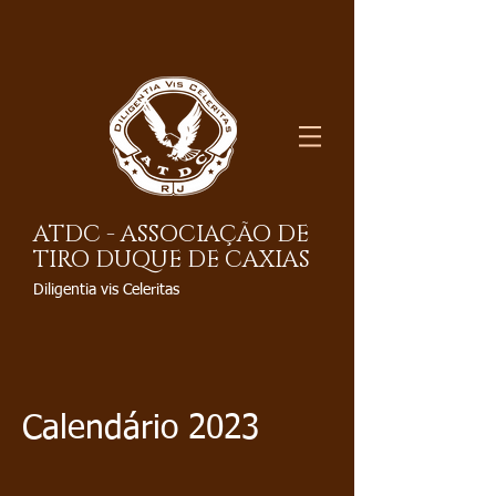
ATDC - ASSOCIAÇÃO DE
TIRO DUQUE DE CAXIAS
Diligentia vis Celeritas
Calendário 2023