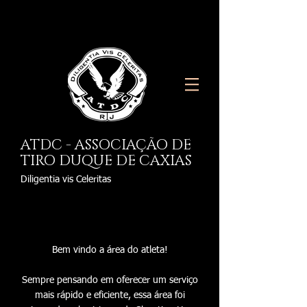
ATDC - ASSOCIAÇÃO DE
TIRO DUQUE DE CAXIAS
Diligentia vis Celeritas
Bem vindo a área do atleta!
Sempre pensando em oferecer um serviço
mais rápido e eficiente, essa área foi